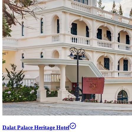
Dalat Palace Heritage Hotel