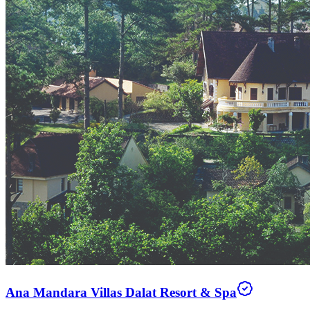
Ana Mandara Villas Dalat Resort & Spa