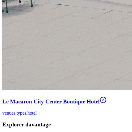
Le Macaron City Center Boutique Hotel
venues.types.hotel
Explorer davantage