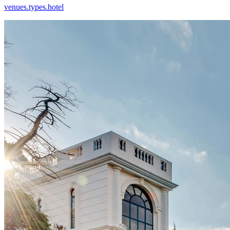
venues.types.hotel