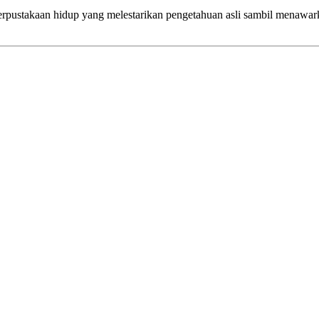
perpustakaan hidup yang melestarikan pengetahuan asli sambil menawa