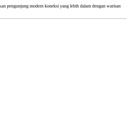
rkan pengunjung modern koneksi yang lebih dalam dengan warisan