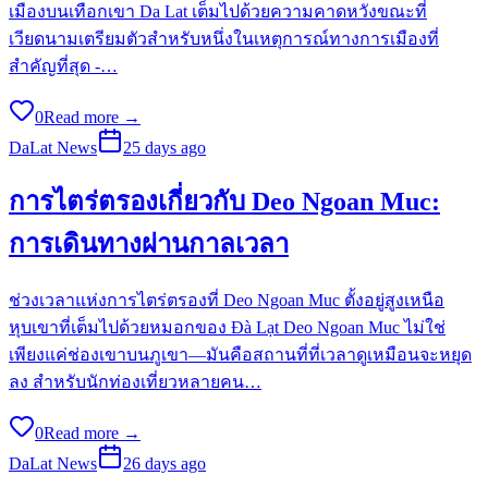
เมืองบนเทือกเขา Da Lat เต็มไปด้วยความคาดหวังขณะที่
เวียดนามเตรียมตัวสำหรับหนึ่งในเหตุการณ์ทางการเมืองที่
สำคัญที่สุด -…
0
Read more →
DaLat News
25 days ago
การไตร่ตรองเกี่ยวกับ Deo Ngoan Muc:
การเดินทางผ่านกาลเวลา
ช่วงเวลาแห่งการไตร่ตรองที่ Deo Ngoan Muc ตั้งอยู่สูงเหนือ
หุบเขาที่เต็มไปด้วยหมอกของ Đà Lạt Deo Ngoan Muc ไม่ใช่
เพียงแค่ช่องเขาบนภูเขา—มันคือสถานที่ที่เวลาดูเหมือนจะหยุด
ลง สำหรับนักท่องเที่ยวหลายคน…
0
Read more →
DaLat News
26 days ago