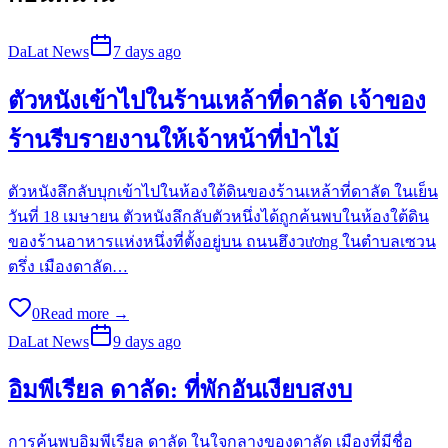
DaLat News
7 days ago
ตัวหนังเข้าไปในร้านเหล้าที่ดาลัด เจ้าของ
ร้านรีบรายงานให้เจ้าหน้าที่ป่าไม้
ตัวหนังลึกลับบุกเข้าไปในห้องใต้ดินของร้านเหล้าที่ดาลัด ในเย็น
วันที่ 18 เมษายน ตัวหนังลึกลับตัวหนึ่งได้ถูกค้นพบในห้องใต้ดิน
ของร้านอาหารแห่งหนึ่งที่ตั้งอยู่บน ถนนฮึงวương ในตำบลเซวน
ตรึ่ง เมืองดาลัด…
0
Read more →
DaLat News
9 days ago
อิมพีเรียล ดาลัด: ที่พักอันเงียบสงบ
การค้นพบอิมพีเรียล ดาลัด ในใจกลางของดาลัด เมืองที่มีชื่อ