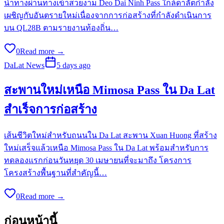
นำทางผ่านทางเข้าสวยงาม Deo Dai Ninh Pass ใกล้ดาลัตกำลัง
เผชิญกับอันตรายใหม่เนื่องจากการก่อสร้างที่กำลังดำเนินการ
บน QL28B ตามรายงานท้องถิ่น…
0
Read more →
DaLat News
5 days ago
สะพานใหม่เหนือ Mimosa Pass ใน Da Lat
สำเร็จการก่อสร้าง
เส้นชีวิตใหม่สำหรับถนนใน Da Lat สะพาน Xuan Huong ที่สร้าง
ใหม่เสร็จแล้วเหนือ Mimosa Pass ใน Da Lat พร้อมสำหรับการ
ทดลองแรกก่อนวันหยุด 30 เมษายนที่จะมาถึง โครงการ
โครงสร้างพื้นฐานที่สำคัญนี้…
0
Read more →
ก่อนหน้านี้