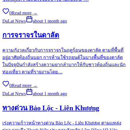
0
Read more →
DaLat News
about 1 month ago
การจราจรในดาลัต
ความกังวลเกี่ยวกับการจราจรในฤดูร้อนของดาลัต ตามที่พื้นที่
อยู่อาศัยท้องถิ่นบอก การห้ามใช้รถยนต์ในบางพื้นที่ของดาลัต
ในปัจจุบันกำลังสร้างความยากลำบากให้กับชาวท้องถิ่นและนัก
ท่องเที่ยว ตามที่รายงานโดย…
0
Read more →
DaLat News
about 1 month ago
ทางด่วน Bảo Lộc - Liên Khương
เร่งความก้าวหน้าทางด่วน Bảo Lộc - Liên Khương ตามแหล่ง